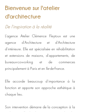
Bienvenue sur l'atelier
d'architecture
De l'inspiration à la réalité
L’agence Atelier Clémence Fleytoux est une
agence d'Architecture et d'Architecture
d'intérieure. Elle est spécialisée en réhabilitation
et extensions de maisons, d'appartements, de
bureaux-coworking et de commerces
principalement à Paris et en Ile-de-France.
Elle accorde beaucoup d’importance à la
fonction et apporte son approche esthétique à
chaque lieu.
Son intervention démarre de la conception à la