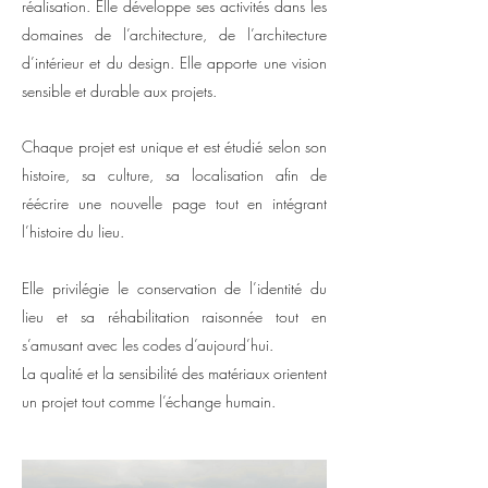
réalisation.
Elle développe ses activités dans les
domaines de l’architecture, de l’architecture
d’intérieur et du design. Elle apporte une vision
sensible et durable aux projets.
Chaque projet est unique et est étudié selon son
histoire, sa culture, sa localisation afin de
réécrire une nouvelle page tout en intégrant
l’histoire du lieu.
Elle privilégie le conservation de l’identité du
lieu et sa réhabilitation raisonnée tout en
s’amusant avec les codes d’aujourd’hui.
La qualité et la sensibilité des matériaux orientent
un projet tout comme l’échange humain.